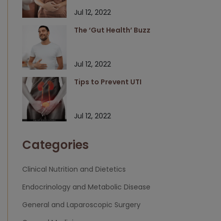
Jul 12, 2022
The ‘Gut Health’ Buzz
Jul 12, 2022
Tips to Prevent UTI
Jul 12, 2022
Categories
Clinical Nutrition and Dietetics
Endocrinology and Metabolic Disease
General and Laparoscopic Surgery