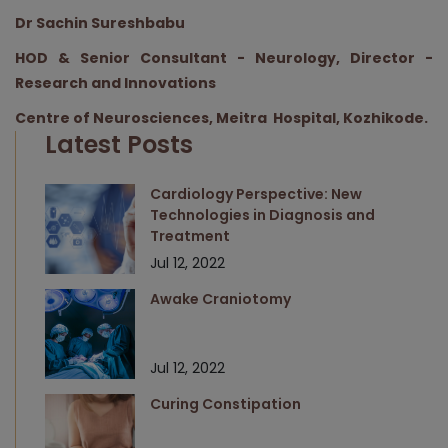
Dr Sachin Sureshbabu
HOD & Senior Consultant - Neurology, Director -
Research and Innovations
Centre of Neurosciences, Meitra Hospital, Kozhikode.
Latest Posts
Cardiology Perspective: New
Technologies in Diagnosis and
Treatment
Jul 12, 2022
Awake Craniotomy
Jul 12, 2022
Curing Constipation