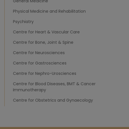
General Medicine
Physical Medicine and Rehabilitation
Psychiatry
Centre for Heart & Vascular Care
Centre for Bone, Joint & Spine
Centre for Neurosciences
Centre for Gastrosciences
Centre for Nephro-Urosciences
Centre for Blood Diseases, BMT & Cancer
Immunotherapy
Centre for Obstetrics and Gynaecology