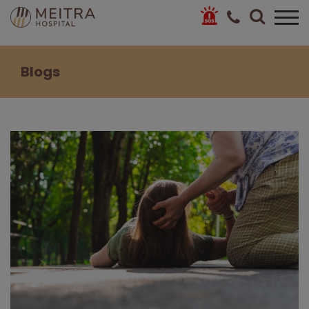
Blogs